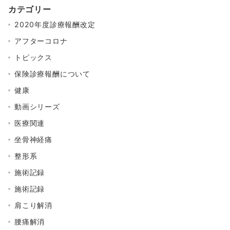
カテゴリー
2020年度診療報酬改定
アフターコロナ
トピックス
保険診療報酬について
健康
動画シリーズ
医療関連
坐骨神経痛
整形系
施術記録
施術記録
肩こり解消
腰痛解消