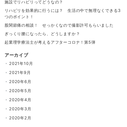
施設でリハビリってどうなの？
リハビリを効果的に行うには？ 生活の中で無理なくできる3
つのポイント！
股関節痛の相談！ せっかくなので撮影許可もらいました
ぎっくり腰になったら、どうしますか？
起業理学療法士が考えるアフターコロナ！第5弾
アーカイブ
2021年10月
2021年9月
2020年6月
2020年5月
2020年4月
2020年3月
2020年2月