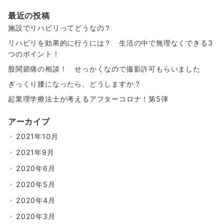
最近の投稿
施設でリハビリってどうなの？
リハビリを効果的に行うには？ 生活の中で無理なくできる3
つのポイント！
股関節痛の相談！ せっかくなので撮影許可もらいました
ぎっくり腰になったら、どうしますか？
起業理学療法士が考えるアフターコロナ！第5弾
アーカイブ
2021年10月
2021年9月
2020年6月
2020年5月
2020年4月
2020年3月