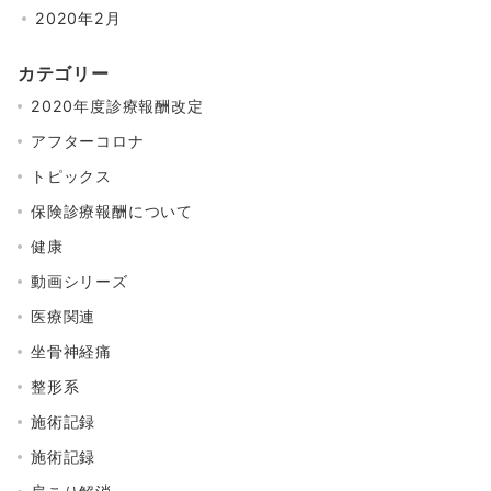
2020年2月
カテゴリー
2020年度診療報酬改定
アフターコロナ
トピックス
保険診療報酬について
健康
動画シリーズ
医療関連
坐骨神経痛
整形系
施術記録
施術記録