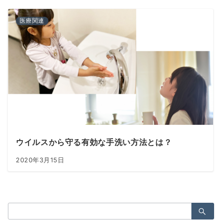
医療関連
ウイルスから守る有効な手洗い方法とは？
2020年3月15日
検
索：